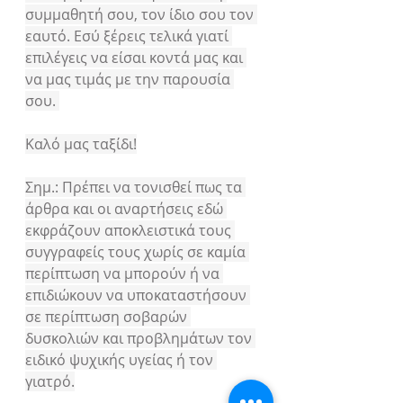
συμμαθητή σου, τον ίδιο σου τον 
εαυτό. Εσύ ξέρεις τελικά γιατί 
επιλέγεις να είσαι κοντά μας και 
να μας τιμάς με την παρουσία 
σου. 
Καλό μας ταξίδι!
Σημ.: Πρέπει να τονισθεί πως τα 
άρθρα και οι αναρτήσεις εδώ 
εκφράζουν αποκλειστικά τους 
συγγραφείς τους χωρίς σε καμία 
περίπτωση να μπορούν ή να 
επιδιώκουν να υποκαταστήσουν 
σε περίπτωση σοβαρών 
δυσκολιών και προβλημάτων τον 
ειδικό ψυχικής υγείας ή τον 
γιατρό.