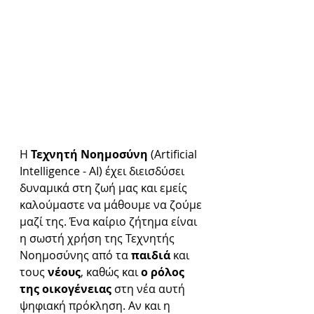
Η 
Τεχνητή Νοημοσύνη 
(Artificial 
Intelligence - AI) έχει διεισδύσει 
δυναμικά στη ζωή μας και εμείς 
καλούμαστε να μάθουμε να ζούμε 
μαζί της. Ένα καίριο ζήτημα είναι 
η σωστή χρήση της Τεχνητής 
Νοημοσύνης από τα 
παιδιά 
και 
τους 
νέους
, καθώς και 
ο ρόλος 
της οικογένειας
 στη νέα αυτή 
ψηφιακή πρόκληση. Αν και η 